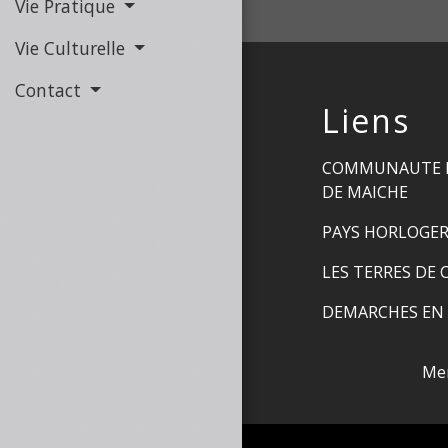
Vie Pratique
Vie Culturelle
Contact
Liens
COMMUNAUTE 
DE MAICHE
PAYS HORLOGE
LES TERRES DE 
DEMARCHES EN 
Men