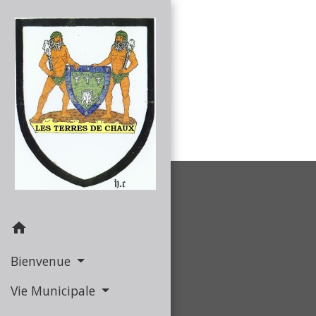
home
Bienvenue
Vie Municipale