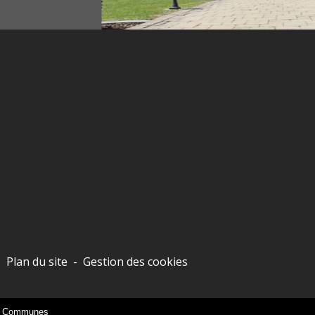
-
Plan du site
-
Gestion des cookies
es Communes