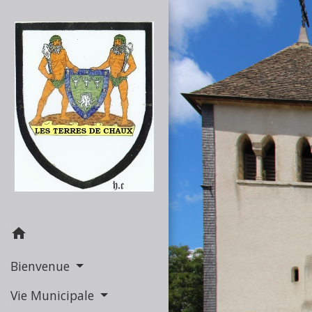
home
Bienvenue
Vie Municipale