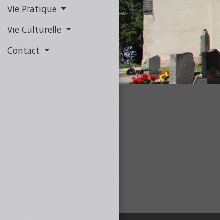
Vie Pratique
Vie Culturelle
Contact