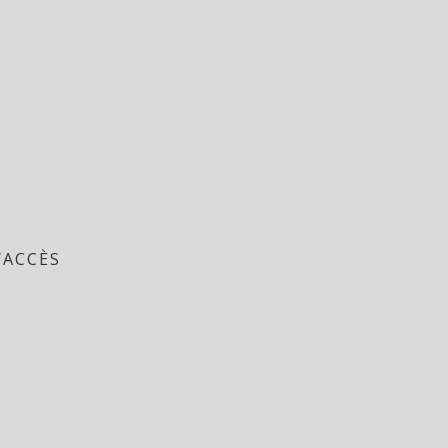
/ACCÈS