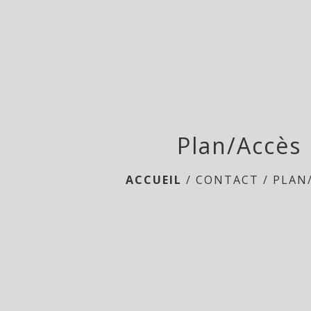
Plan/Accès
ACCUEIL
/
CONTACT
/
PLAN