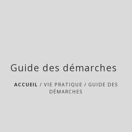
menu
Guide des démarches
ACCUEIL
/
VIE PRATIQUE
/
GUIDE DES
DÉMARCHES