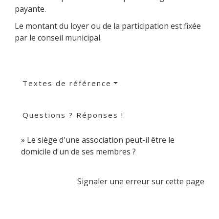
payante.
Le montant du loyer ou de la participation est fixée
par le conseil municipal.
Textes de référence
Questions ? Réponses !
Le siège d'une association peut-il être le
domicile d'un de ses membres ?
Signaler une erreur sur cette page