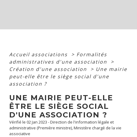
Accueil associations
>
Formalités
administratives d'une association
>
Création d'une association
>
Une mairie
peut-elle être le siège social d'une
association ?
UNE MAIRIE PEUT-ELLE
ÊTRE LE SIÈGE SOCIAL
D'UNE ASSOCIATION ?
Vérifié le 02 Jan 2023 - Direction de l'information légale et
administrative (Première ministre), Ministère chargé de la vie
associative