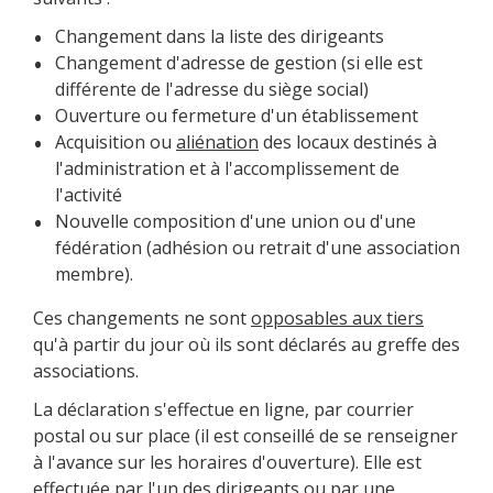
Changement dans la liste des dirigeants
Changement d'adresse de gestion (si elle est
différente de l'adresse du siège social)
Ouverture ou fermeture d'un établissement
Acquisition ou
aliénation
des locaux destinés à
l'administration et à l'accomplissement de
l'activité
Nouvelle composition d'une union ou d'une
fédération (adhésion ou retrait d'une association
membre).
Ces changements ne sont
opposables aux tiers
qu'à partir du jour où ils sont déclarés au greffe des
associations.
La déclaration s'effectue en ligne, par courrier
postal ou sur place (il est conseillé de se renseigner
à l'avance sur les horaires d'ouverture). Elle est
effectuée par l'un des dirigeants ou par une