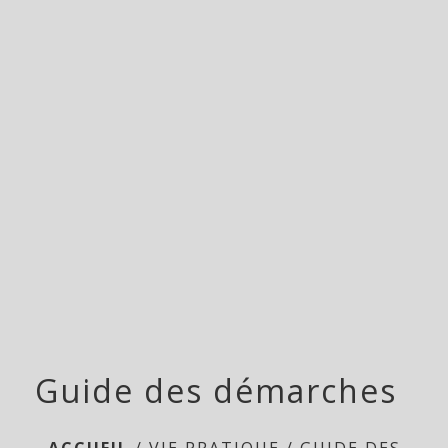
menu
Guide des démarches