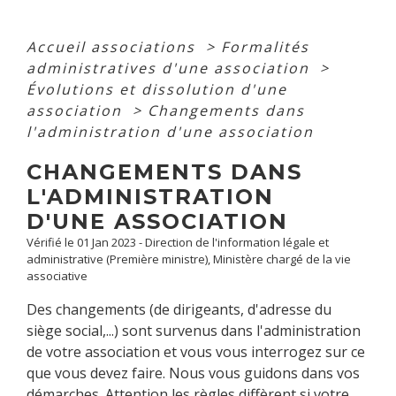
Accueil associations
>
Formalités
administratives d'une association
>
Évolutions et dissolution d'une
association
>
Changements dans
l'administration d'une association
CHANGEMENTS DANS
L'ADMINISTRATION
D'UNE ASSOCIATION
Vérifié le 01 Jan 2023 - Direction de l'information légale et
administrative (Première ministre), Ministère chargé de la vie
associative
Des changements (de dirigeants, d'adresse du
siège social,...) sont survenus dans l'administration
de votre association et vous vous interrogez sur ce
que vous devez faire. Nous vous guidons dans vos
démarches. Attention les règles diffèrent si votre