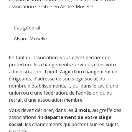
association se situe en Alsace-Moselle.
Cas général
Alsace-Moselle
En tant qu'association, vous devez déclarer en
préfecture les changements survenus dans votre
administration. Il peut s'agir d'un changement de
dirigeants, d'adresse de son siège social, du
nombre d'établissements, ..., ou, dans le cas d'une
union ou d'une fédération, de l'adhésion ou du
retrait d'une association membre.
Vous devez déclarer, dans les
3 mois
, au greffe des
associations du
département de votre siège
social
, les changements qui portent sur les sujets
suivants :