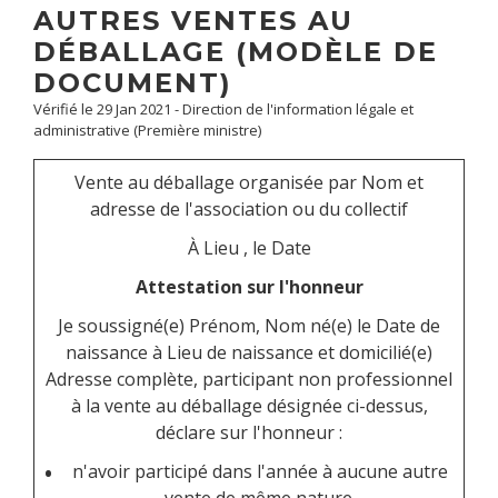
AUTRES VENTES AU
DÉBALLAGE (MODÈLE DE
DOCUMENT)
Vérifié le 29 Jan 2021 - Direction de l'information légale et
administrative (Première ministre)
Vente au déballage organisée par
Nom et
adresse de l'association ou du collectif
À
Lieu
, le
Date
Attestation sur l'honneur
Je soussigné(e)
Prénom, Nom
né(e) le
Date de
naissance
à
Lieu de naissance
et domicilié(e)
Adresse complète
, participant non professionnel
à la vente au déballage désignée ci-dessus,
déclare sur l'honneur :
n'avoir participé dans l'année à aucune autre