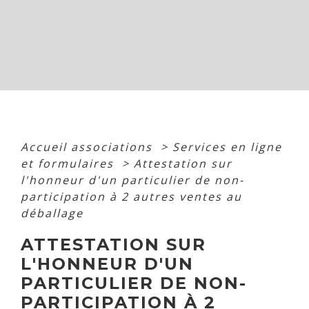
Accueil associations
>
Services en ligne
et formulaires
>
Attestation sur
l'honneur d'un particulier de non-
participation à 2 autres ventes au
déballage
ATTESTATION SUR
L'HONNEUR D'UN
PARTICULIER DE NON-
PARTICIPATION À 2