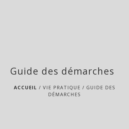
menu
Guide des démarches
ACCUEIL
/
VIE PRATIQUE
/
GUIDE DES
DÉMARCHES