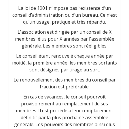
La loi de 1901 n’impose pas l’existence d’un
conseil d’administration ou d’un bureau. Ce n’est
qu’un usage, pratique et très répandu.
L'association est dirigée par un conseil de X
membres, élus pour X années par l'assemblée
générale. Les membres sont rééligibles.
Le conseil étant renouvelé chaque année par
moitié, la première année, les membres sortants
sont désignés par tirage au sort.
Le renouvellement des membres du conseil par
fraction est préférable.
En cas de vacances, le conseil pourvoit
provisoirement au remplacement de ses
membres. Il est procédé à leur remplacement
définitif par la plus prochaine assemblée
générale. Les pouvoirs des membres ainsi élus