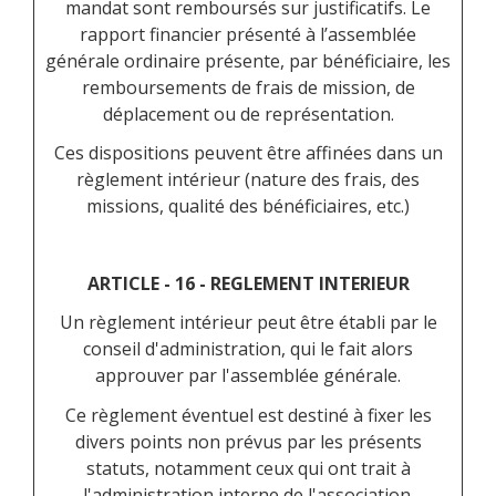
mandat sont remboursés sur justificatifs. Le
rapport financier présenté à l’assemblée
générale ordinaire présente, par bénéficiaire, les
remboursements de frais de mission, de
déplacement ou de représentation.
Ces dispositions peuvent être affinées dans un
règlement intérieur (nature des frais, des
missions, qualité des bénéficiaires, etc.)
ARTICLE - 16 - REGLEMENT INTERIEUR
Un règlement intérieur peut être établi par le
conseil d'administration, qui le fait alors
approuver par l'assemblée générale.
Ce règlement éventuel est destiné à fixer les
divers points non prévus par les présents
statuts, notamment ceux qui ont trait à
l'administration interne de l'association.