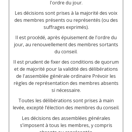
l'ordre du jour.
Les décisions sont prises à la majorité des voix
des membres présents ou représentés (ou des
suffrages exprimés).
Il est procédé, après épuisement de l'ordre du
jour, au renouvellement des membres sortants
du conseil.
Il est prudent de fixer des conditions de quorum
et de majorité pour la validité des délibérations
de l'assemblée générale ordinaire Prévoir les
règles de représentation des membres absents
si nécessaire.
Toutes les délibérations sont prises à main
levée, excepté l’élection des membres du conseil.
Les décisions des assemblées générales
s’imposent à tous les membres, y compris