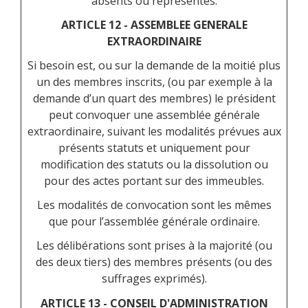
absents ou représentés.
ARTICLE 12 - ASSEMBLEE GENERALE
EXTRAORDINAIRE
Si besoin est, ou sur la demande de la moitié plus
un des membres inscrits, (ou par exemple à la
demande d’un quart des membres) le président
peut convoquer une assemblée générale
extraordinaire, suivant les modalités prévues aux
présents statuts et uniquement pour
modification des statuts ou la dissolution ou
pour des actes portant sur des immeubles.
Les modalités de convocation sont les mêmes
que pour l’assemblée générale ordinaire.
Les délibérations sont prises à la majorité (ou
des deux tiers) des membres présents (ou des
suffrages exprimés).
ARTICLE 13 - CONSEIL D'ADMINISTRATION