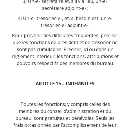
3) Un-e- secrétaire et, s'il y a lieu, un-e-
secrétaire adjoint-e- ;
4) Un-e- trésorier-e-, et, si besoin est, un-e-
trésorier-e- adjoint-e-.
Pour prévenir des difficultés fréquentes, préciser
que les fonctions de président et de trésorier ne
sont pas cumulables. Préciser, ici ou dans un
règlement intérieur, les fonctions, attributions et
pouvoirs respectifs des membres du bureau.
ARTICLE 15 – INDEMNITES
Toutes les fonctions, y compris celles des
membres du conseil d’administration et du
bureau, sont gratuites et bénévoles. Seuls les
frais occasionnés par l’accomplissement de leur