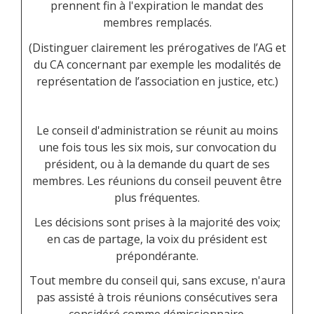
prennent fin à l'expiration le mandat des
membres remplacés.
(Distinguer clairement les prérogatives de l’AG et
du CA concernant par exemple les modalités de
représentation de l’association en justice, etc.)
Le conseil d'administration se réunit au moins
une fois tous les six mois, sur convocation du
président, ou à la demande du quart de ses
membres. Les réunions du conseil peuvent être
plus fréquentes.
Les décisions sont prises à la majorité des voix;
en cas de partage, la voix du président est
prépondérante.
Tout membre du conseil qui, sans excuse, n'aura
pas assisté à trois réunions consécutives sera