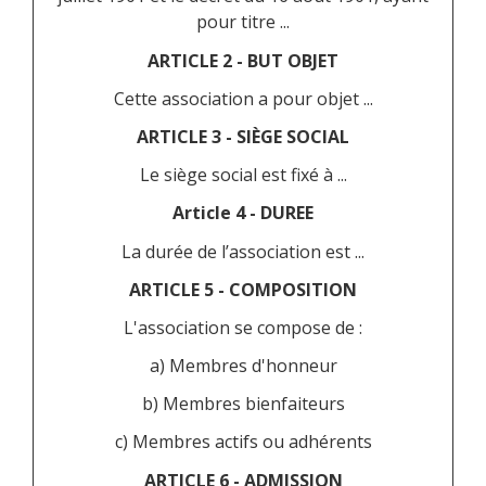
pour titre ...
ARTICLE 2 - BUT OBJET
Cette association a pour objet ...
ARTICLE 3 - SIÈGE SOCIAL
Le siège social est fixé à ...
Article 4 - DUREE
La durée de l’association est ...
ARTICLE 5 - COMPOSITION
L'association se compose de :
a) Membres d'honneur
b) Membres bienfaiteurs
c) Membres actifs ou adhérents
ARTICLE 6 - ADMISSION