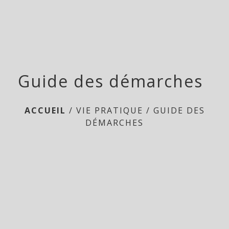
Guide des démarches
ACCUEIL
/
VIE PRATIQUE
/
GUIDE DES
DÉMARCHES