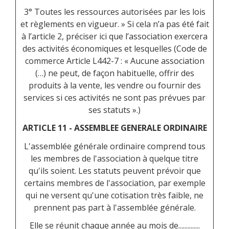
3° Toutes les ressources autorisées par les lois
et règlements en vigueur. » Si cela n’a pas été fait
à l’article 2, préciser ici que l’association exercera
des activités économiques et lesquelles (Code de
commerce Article L442-7 : « Aucune association
(…) ne peut, de façon habituelle, offrir des
produits à la vente, les vendre ou fournir des
services si ces activités ne sont pas prévues par
ses statuts ».)
ARTICLE 11 - ASSEMBLEE GENERALE ORDINAIRE
L'assemblée générale ordinaire comprend tous
les membres de l'association à quelque titre
qu'ils soient. Les statuts peuvent prévoir que
certains membres de l'association, par exemple
qui ne versent qu'une cotisation très faible, ne
prennent pas part à l'assemblée générale.
Elle se réunit chaque année au mois de..............