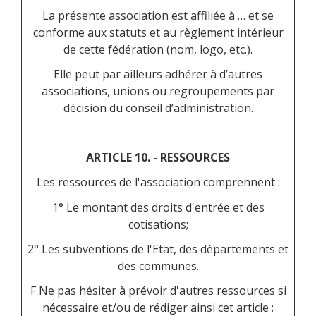
La présente association est affiliée à … et se
conforme aux statuts et au règlement intérieur
de cette fédération (nom, logo, etc.).
Elle peut par ailleurs adhérer à d’autres
associations, unions ou regroupements par
décision du conseil d’administration.
ARTICLE 10. - RESSOURCES
Les ressources de l'association comprennent :
1° Le montant des droits d'entrée et des
cotisations;
2° Les subventions de l'Etat, des départements et
des communes.
F Ne pas hésiter à prévoir d'autres ressources si
nécessaire et/ou de rédiger ainsi cet article :