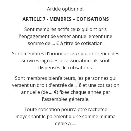
Article optionnel.
ARTICLE 7 - MEMBRES – COTISATIONS
Sont membres actifs ceux qui ont pris
l'engagement de verser annuellement une
somme de .... € à titre de cotisation.
Sont membres d'honneur ceux qui ont rendu des
services signalés à l'association ; ils sont
dispensés de cotisations.
Sont membres bienfaiteurs, les personnes qui
versent un droit d'entrée de ... € et une cotisation
annuelle (de .... €) fixée chaque année par
l'assemblée générale.
Toute cotisation pourra être rachetée
moyennant le paiement d'une somme minima
égale à ….