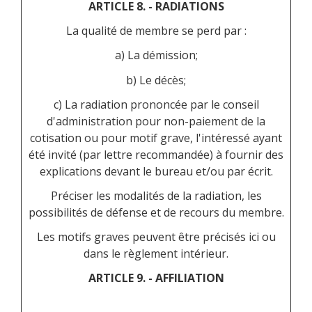
ARTICLE 8. - RADIATIONS
La qualité de membre se perd par :
a) La démission;
b) Le décès;
c) La radiation prononcée par le conseil
d'administration pour non-paiement de la
cotisation ou pour motif grave, l'intéressé ayant
été invité (par lettre recommandée) à fournir des
explications devant le bureau et/ou par écrit.
Préciser les modalités de la radiation, les
possibilités de défense et de recours du membre.
Les motifs graves peuvent être précisés ici ou
dans le règlement intérieur.
ARTICLE 9. - AFFILIATION