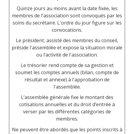
Quinze jours au moins avant la date fixée, les
membres de l'association sont convoqués par les
soins du secrétaire. L'ordre du jour figure sur les
convocations.
Le président, assisté des membres du conseil,
préside l'assemblée et expose la situation morale
ou l’activité de l'association.
Le trésorier rend compte de sa gestion et
soumet les comptes annuels (bilan, compte de
résultat et annexe) à l'approbation de
l'assemblée.
L’assemblée générale fixe le montant des
cotisations annuelles et du droit d’entrée à
verser par les différentes catégories de
membres.
Ne peuvent être abordés que les points inscrits à