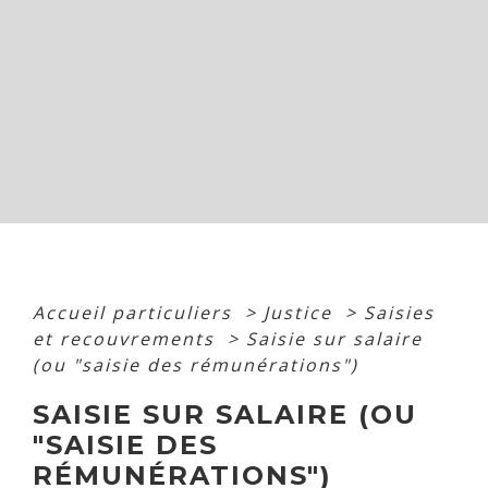
Accueil particuliers
>
Justice
>
Saisies
et recouvrements
>
Saisie sur salaire
(ou "saisie des rémunérations")
SAISIE SUR SALAIRE (OU
"SAISIE DES
RÉMUNÉRATIONS")