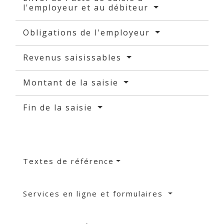
l'employeur et au débiteur
Obligations de l'employeur
Revenus saisissables
Montant de la saisie
Fin de la saisie
Textes de référence
Services en ligne et formulaires