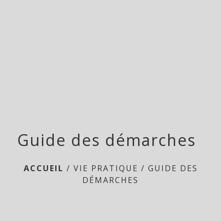
menu
Guide des démarches
ACCUEIL
/
VIE PRATIQUE
/
GUIDE DES
DÉMARCHES