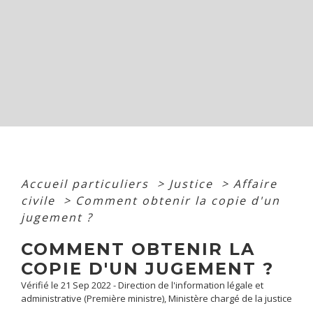
Accueil particuliers
>
Justice
>
Affaire
civile
>
Comment obtenir la copie d'un
jugement ?
COMMENT OBTENIR LA
COPIE D'UN JUGEMENT ?
Vérifié le 21 Sep 2022 - Direction de l'information légale et
administrative (Première ministre), Ministère chargé de la justice