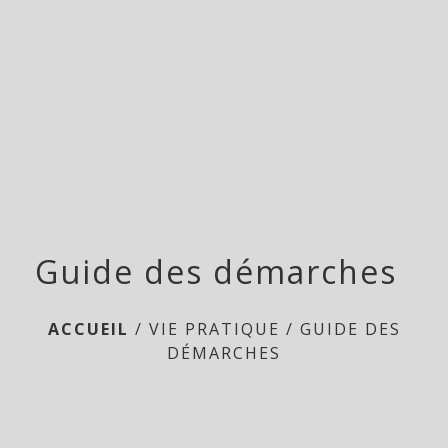
menu
Guide des démarches
ACCUEIL
/
VIE PRATIQUE
/
GUIDE DES
DÉMARCHES