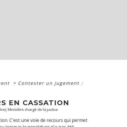
ment
>
Contester un jugement :
S EN CASSATION
tre), Ministère chargé de la justice
ion. C'est une voie de recours qui permet