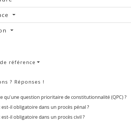
nce
ion
 de référence
ons ? Réponses !
e qu'une question prioritaire de constitutionnalité (QPC) ?
 est-il obligatoire dans un procès pénal ?
 est-il obligatoire dans un procès civil ?