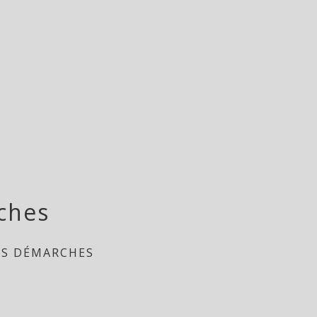
ches
ES DÉMARCHES