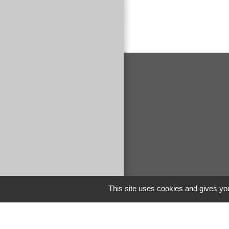
This site uses cookies and gives you
Liens