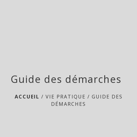
menu
Guide des démarches
ACCUEIL
/
VIE PRATIQUE
/
GUIDE DES
DÉMARCHES