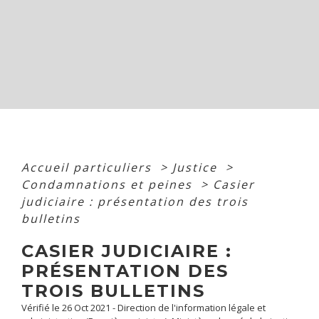
Accueil particuliers
>
Justice
>
Condamnations et peines
>
Casier
judiciaire : présentation des trois
bulletins
CASIER JUDICIAIRE :
PRÉSENTATION DES
TROIS BULLETINS
Vérifié le 26 Oct 2021 - Direction de l'information légale et