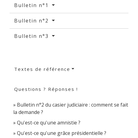
Bulletin n°1
Bulletin n°2
Bulletin n°3
Textes de référence
Questions ? Réponses !
Bulletin n°2 du casier judiciaire : comment se fait
la demande ?
Qu'est-ce qu'une amnistie ?
Qu'est-ce qu'une grâce présidentielle ?