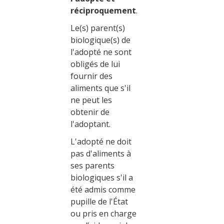
réciproquement
.
Le(s) parent(s)
biologique(s) de
l'adopté ne sont
obligés de lui
fournir des
aliments que s'il
ne peut les
obtenir de
l'adoptant.
L'adopté ne doit
pas d'aliments à
ses parents
biologiques s'il a
été admis comme
pupille de l'État
ou pris en charge