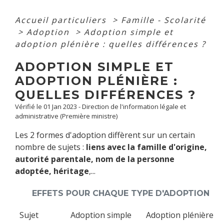
Accueil particuliers
>
Famille - Scolarité
>
Adoption
>
Adoption simple et
adoption plénière : quelles différences ?
ADOPTION SIMPLE ET
ADOPTION PLÉNIÈRE :
QUELLES DIFFÉRENCES ?
Vérifié le 01 Jan 2023 - Direction de l'information légale et
administrative (Première ministre)
Les 2 formes d'adoption diffèrent sur un certain
nombre de sujets :
liens avec la famille d'origine,
autorité parentale, nom de la personne
adoptée, héritage
,...
EFFETS POUR CHAQUE TYPE D'ADOPTION
Sujet
Adoption simple
Adoption plénière