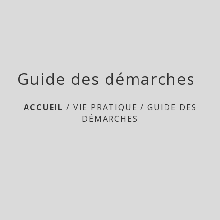
Guide des démarches
ACCUEIL
/
VIE PRATIQUE
/
GUIDE DES
DÉMARCHES