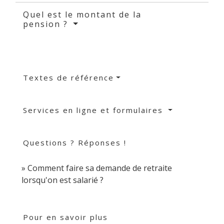
Quel est le montant de la
pension ?
Textes de référence
Services en ligne et formulaires
Questions ? Réponses !
Comment faire sa demande de retraite
lorsqu'on est salarié ?
Pour en savoir plus