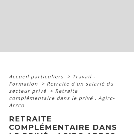
Accueil particuliers
>
Travail -
Formation
>
Retraite d'un salarié du
secteur privé
>
Retraite
complémentaire dans le privé : Agirc-
Arrco
RETRAITE
COMPLÉMENTAIRE DANS