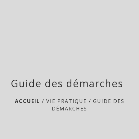
menu
Guide des démarches
ACCUEIL
/
VIE PRATIQUE
/
GUIDE DES
DÉMARCHES