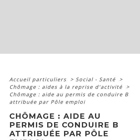
Accueil particuliers
>
Social - Santé
>
Chômage : aides à la reprise d'activité
>
Chômage : aide au permis de conduire B
attribuée par Pôle emploi
CHÔMAGE : AIDE AU
PERMIS DE CONDUIRE B
ATTRIBUÉE PAR PÔLE