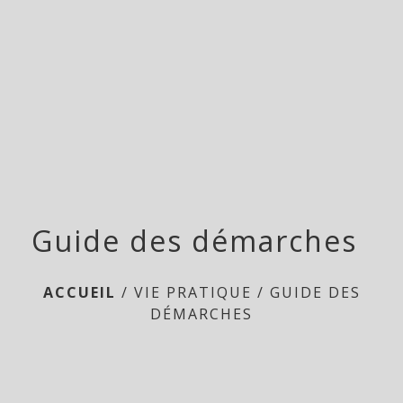
menu
Guide des démarches
ACCUEIL
/
VIE PRATIQUE
/
GUIDE DES
DÉMARCHES