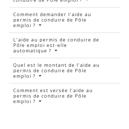
conduire de Pôle emploi ?
Comment demander l'aide au
permis de conduire de Pôle
emploi ?
L'aide au permis de conduire de
Pôle emploi est-elle
automatique ?
Quel est le montant de l'aide au
permis de conduire de Pôle
emploi ?
Comment est versée l'aide au
permis de conduire de Pôle
emploi ?