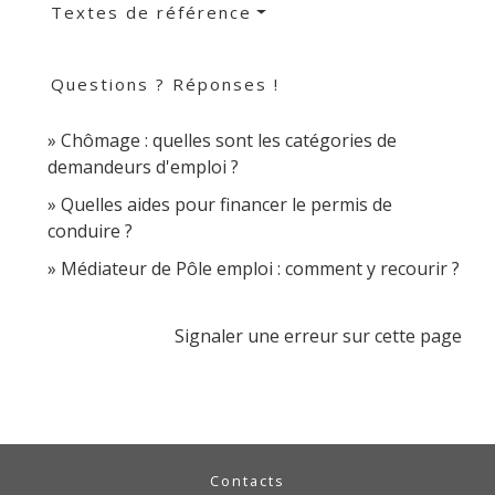
Textes de référence
Questions ? Réponses !
Chômage : quelles sont les catégories de
demandeurs d'emploi ?
Quelles aides pour financer le permis de
conduire ?
Médiateur de Pôle emploi : comment y recourir ?
Signaler une erreur sur cette page
Contacts