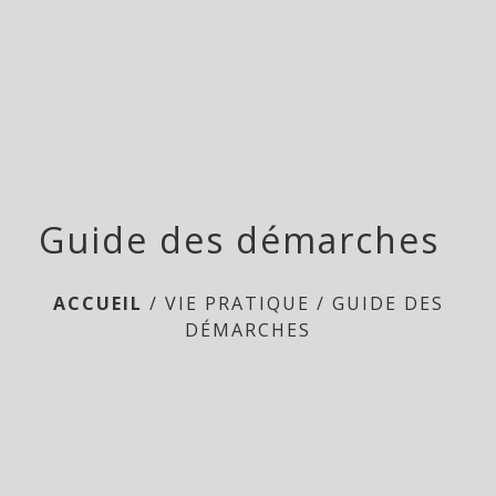
menu
Guide des démarches
ACCUEIL
/
VIE PRATIQUE
/
GUIDE DES
DÉMARCHES