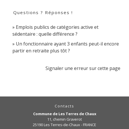
Questions ? Réponses !
Emplois publics de catégories active et
sédentaire : quelle différence ?
Un fonctionnaire ayant 3 enfants peut-il encore
partir en retraite plus tôt ?
Signaler une erreur sur cette page
Contacts
Commune de Les Terres de Chaux
11, chemin Graverot
25190 Les Terres-de-Chaux - FRANCE