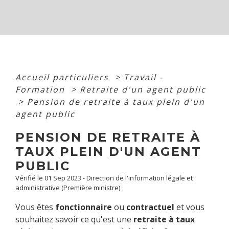
Accueil particuliers
>
Travail -
Formation
>
Retraite d'un agent public
>
Pension de retraite à taux plein d'un
agent public
PENSION DE RETRAITE À
TAUX PLEIN D'UN AGENT
PUBLIC
Vérifié le 01 Sep 2023 - Direction de l'information légale et
administrative (Première ministre)
Vous êtes
fonctionnaire
ou
contractuel
et vous
souhaitez savoir ce qu'est une
retraite à taux