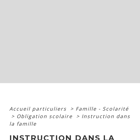
Accueil particuliers
>
Famille - Scolarité
>
Obligation scolaire
>
Instruction dans
la famille
INSTRUCTION DANS LA