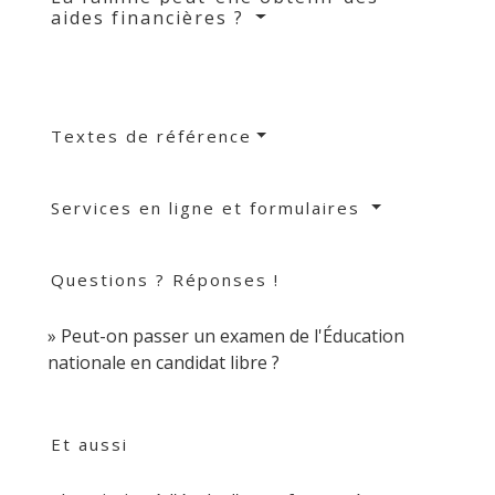
aides financières ?
Textes de référence
Services en ligne et formulaires
Questions ? Réponses !
Peut-on passer un examen de l'Éducation
nationale en candidat libre ?
Et aussi