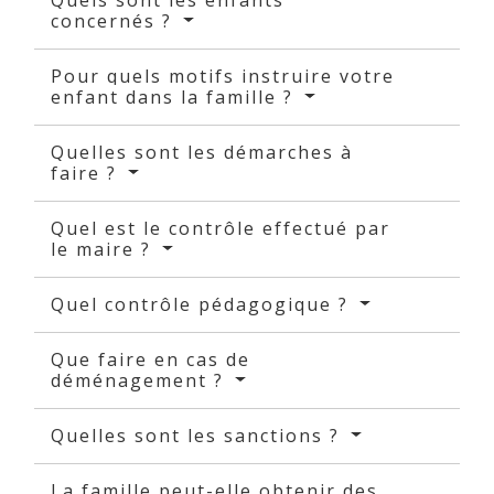
concernés ?
Pour quels motifs instruire votre
enfant dans la famille ?
Quelles sont les démarches à
faire ?
Quel est le contrôle effectué par
le maire ?
Quel contrôle pédagogique ?
Que faire en cas de
déménagement ?
Quelles sont les sanctions ?
La famille peut-elle obtenir des