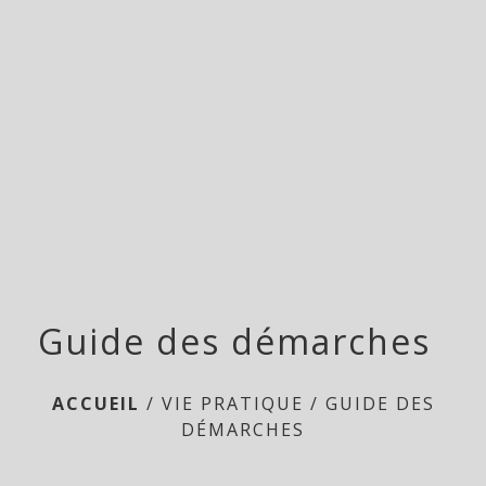
menu
Guide des démarches
ACCUEIL
/
VIE PRATIQUE
/
GUIDE DES
DÉMARCHES