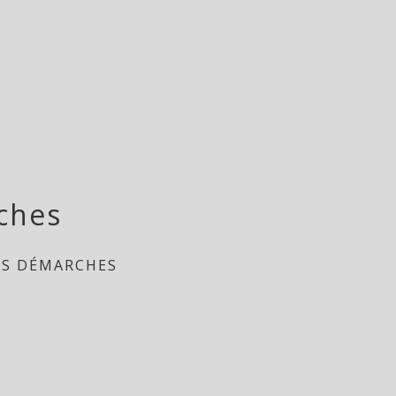
ches
ES DÉMARCHES