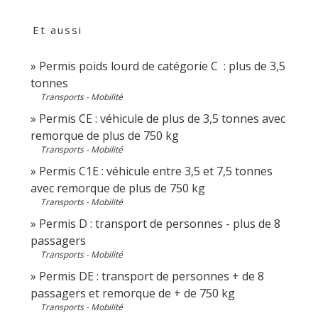
Et aussi
Permis poids lourd de catégorie C : plus de 3,5
tonnes
Transports - Mobilité
Permis CE : véhicule de plus de 3,5 tonnes avec
remorque de plus de 750 kg
Transports - Mobilité
Permis C1E : véhicule entre 3,5 et 7,5 tonnes
avec remorque de plus de 750 kg
Transports - Mobilité
Permis D : transport de personnes - plus de 8
passagers
Transports - Mobilité
Permis DE : transport de personnes + de 8
passagers et remorque de + de 750 kg
Transports - Mobilité