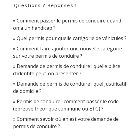
Questions ? Réponses !
Comment passer le permis de conduire quand
on a un handicap ?
Quel permis pour quelle catégorie de véhicules ?
Comment faire ajouter une nouvelle catégorie
sur votre permis de conduire ?
Demande de permis de conduire : quelle pièce
d'identité peut-on présenter ?
Demande de permis de conduire : quel justificatif
de domicile ?
Permis de conduire : comment passer le code
(épreuve théorique commune ou ETG) ?
Comment savoir où en est votre demande de
permis de conduire ?