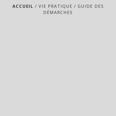
ACCUEIL
/
VIE PRATIQUE
/
GUIDE DES
DÉMARCHES