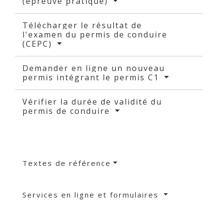
(épreuve pratique)
Télécharger le résultat de
l'examen du permis de conduire
(CEPC)
Demander en ligne un nouveau
permis intégrant le permis C1
Vérifier la durée de validité du
permis de conduire
Textes de référence
Services en ligne et formulaires