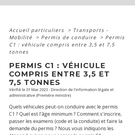
Accueil particuliers
>
Transports -
Mobilité
>
Permis de conduire
>
Permis
C1 : véhicule compris entre 3,5 et 7,5
tonnes
PERMIS C1 : VÉHICULE
COMPRIS ENTRE 3,5 ET
7,5 TONNES
Vérifié le 01 Mar 2023 - Direction de l'information légale et
administrative (Première ministre)
Quels véhicules peut-on conduire avec le permis
C1 ? Quel est l'âge minimum ? Comment s'inscrire,
passer les examens (code et la conduite) et faire la
demande du permis ? Nous vous indiquons les