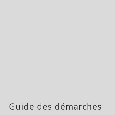
menu
Guide des démarches