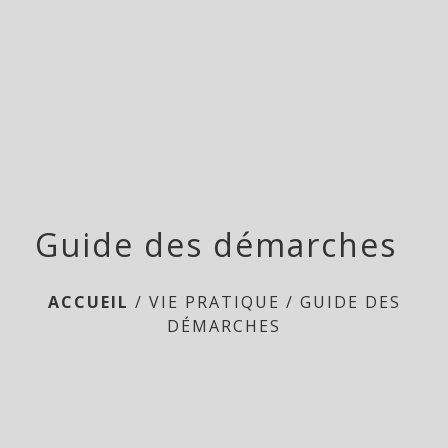
menu
Guide des démarches
ACCUEIL
/
VIE PRATIQUE
/
GUIDE DES
DÉMARCHES