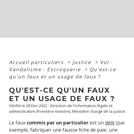
Accueil particuliers
>
Justice
>
Vol -
Vandalisme - Escroquerie
>
Qu'est-ce
qu'un faux et un usage de faux ?
QU'EST-CE QU'UN FAUX
ET UN USAGE DE FAUX ?
Vérifié le 28 Dec 2022 - Direction de l'information légale et
administrative (Première ministre), Ministère chargé de la justice
Le faux
commis par un particulier
est un
délit
(par
exemple, fabriquer une fausse fiche de paie, une