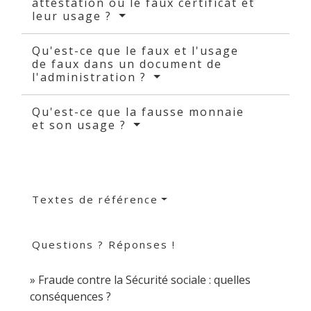
attestation ou le faux certificat et
leur usage ?
Qu'est-ce que le faux et l'usage
de faux dans un document de
l'administration ?
Qu'est-ce que la fausse monnaie
et son usage ?
Textes de référence
Questions ? Réponses !
Fraude contre la Sécurité sociale : quelles
conséquences ?