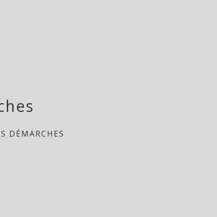
ches
ES DÉMARCHES