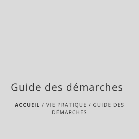
menu
Guide des démarches
ACCUEIL
/
VIE PRATIQUE
/
GUIDE DES
DÉMARCHES