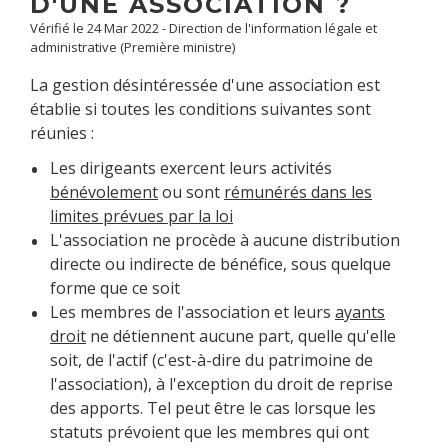
D'UNE ASSOCIATION ?
Vérifié le 24 Mar 2022 - Direction de l'information légale et
administrative (Première ministre)
La gestion désintéressée d'une association est
établie si toutes les conditions suivantes sont
réunies :
Les dirigeants exercent leurs activités
bénévolement
ou sont
rémunérés dans les
limites prévues par la loi
L'association ne procède à aucune distribution
directe ou indirecte de bénéfice, sous quelque
forme que ce soit
Les membres de l'association et leurs
ayants
droit
ne détiennent aucune part, quelle qu'elle
soit, de l'actif (c'est-à-dire du patrimoine de
l'association), à l'exception du droit de reprise
des apports. Tel peut être le cas lorsque les
statuts prévoient que les membres qui ont