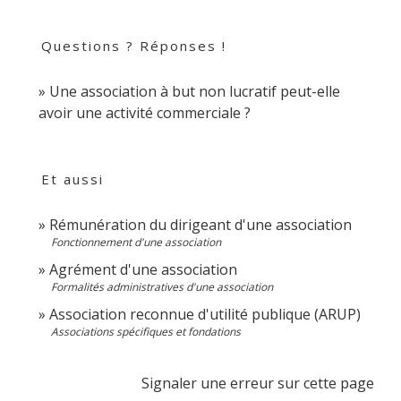
Questions ? Réponses !
Une association à but non lucratif peut-elle
avoir une activité commerciale ?
Et aussi
Rémunération du dirigeant d'une association
Fonctionnement d'une association
Agrément d'une association
Formalités administratives d'une association
Association reconnue d'utilité publique (ARUP)
Associations spécifiques et fondations
Signaler une erreur sur cette page