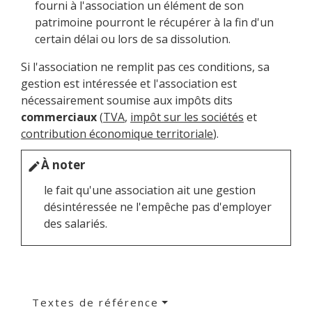
fourni à l'association un élément de son
patrimoine pourront le récupérer à la fin d'un
certain délai ou lors de sa dissolution.
Si l'association ne remplit pas ces conditions, sa
gestion est intéressée et l'association est
nécessairement soumise aux impôts dits
commerciaux
(
TVA
,
impôt sur les sociétés
et
contribution économique territoriale
).
À noter
edit
le fait qu'une association ait une gestion
désintéressée ne l'empêche pas d'employer
des salariés.
Textes de référence