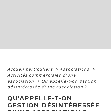
Accueil particuliers
>
Associations
>
Activités commerciales d'une
association
>
Qu'appelle-t-on gestion
désintéressée d'une association ?
QU'APPELLE-T-ON
GESTION DÉSINTÉRESSÉE