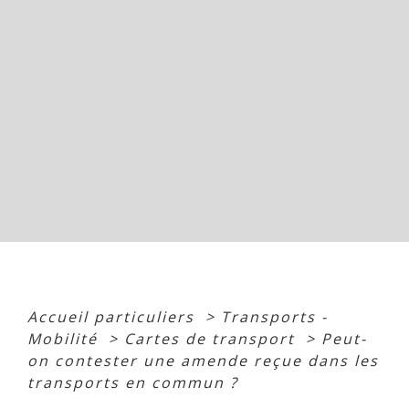
Accueil particuliers
>
Transports -
Mobilité
>
Cartes de transport
>
Peut-
on contester une amende reçue dans les
transports en commun ?