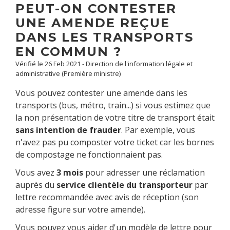
PEUT-ON CONTESTER
UNE AMENDE REÇUE
DANS LES TRANSPORTS
EN COMMUN ?
Vérifié le 26 Feb 2021 - Direction de l'information légale et
administrative (Première ministre)
Vous pouvez contester une amende dans les
transports (bus, métro, train...) si vous estimez que
la non présentation de votre titre de transport était
sans intention de frauder
. Par exemple, vous
n'avez pas pu composter votre ticket car les bornes
de compostage ne fonctionnaient pas.
Vous avez
3 mois
pour adresser une réclamation
auprès du
service clientèle du transporteur
par
lettre recommandée avec avis de réception (son
adresse figure sur votre amende).
Vous pouvez vous aider d'un
modèle de lettre
pour