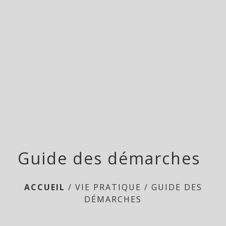
menu
Guide des démarches
ACCUEIL
/
VIE PRATIQUE
/
GUIDE DES
DÉMARCHES