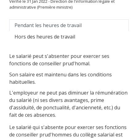
Vérifié le 31 Jan 2022 - Direction de l'information légale et
administrative (Première ministre)
Pendant les heures de travail
Hors des heures de travail
Le salarié peut s'absenter pour exercer ses
fonctions de conseiller prud'homal.
Son salaire est maintenu dans les conditions
habituelles.
L'employeur ne peut pas diminuer la rémunération
du salarié (ni ses divers avantages, prime
d'assiduité, de ponctualité, d'ancienneté, etc.) du
fait de ces absences.
Le salarié qui s'absente pour exercer ses fonctions
de conseiller prud'hommes du collège salarial est