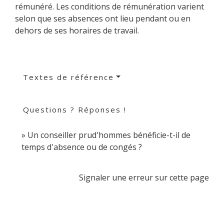
rémunéré. Les conditions de rémunération varient
selon que ses absences ont lieu pendant ou en
dehors de ses horaires de travail.
Textes de référence
Questions ? Réponses !
Un conseiller prud'hommes bénéficie-t-il de
temps d'absence ou de congés ?
Signaler une erreur sur cette page