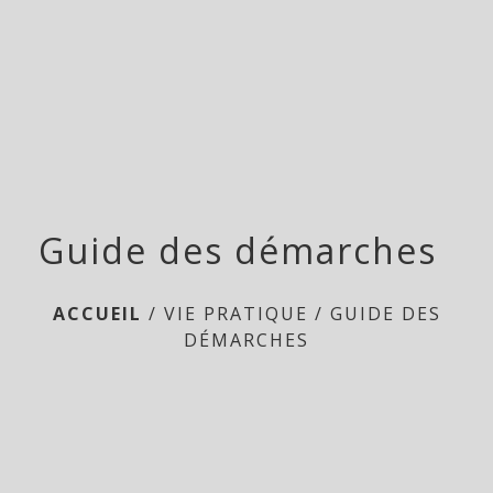
menu
Guide des démarches
ACCUEIL
/
VIE PRATIQUE
/
GUIDE DES
DÉMARCHES