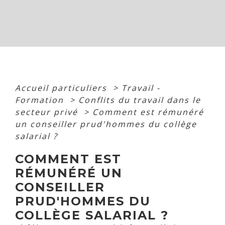
Accueil particuliers
>
Travail -
Formation
>
Conflits du travail dans le
secteur privé
>
Comment est rémunéré
un conseiller prud'hommes du collège
salarial ?
COMMENT EST
RÉMUNÉRÉ UN
CONSEILLER
PRUD'HOMMES DU
COLLÈGE SALARIAL ?