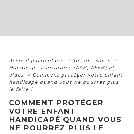
Accueil particuliers
>
Social - Santé
>
Handicap : allocations (AAH, AEEH) et
aides
>
Comment protéger votre enfant
handicapé quand vous ne pourrez plus
le faire ?
COMMENT PROTÉGER
VOTRE ENFANT
HANDICAPÉ QUAND VOUS
NE POURREZ PLUS LE