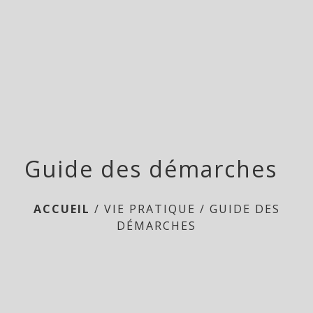
menu
Guide des démarches
ACCUEIL
/
VIE PRATIQUE
/
GUIDE DES
DÉMARCHES