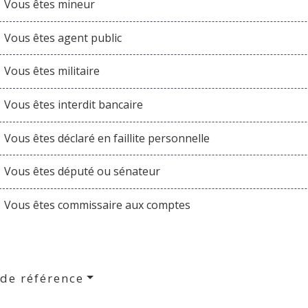
Vous êtes mineur
Vous êtes agent public
Vous êtes militaire
Vous êtes interdit bancaire
Vous êtes déclaré en faillite personnelle
Vous êtes député ou sénateur
Vous êtes commissaire aux comptes
 de référence