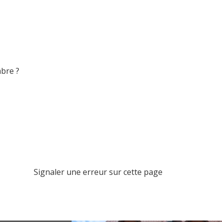
mbre ?
Signaler une erreur sur cette page