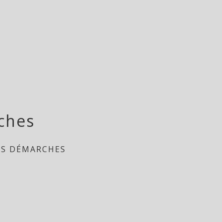
ches
ES DÉMARCHES