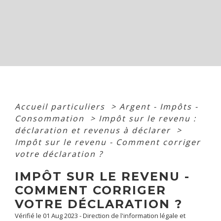
Accueil particuliers
>
Argent - Impôts -
Consommation
>
Impôt sur le revenu :
déclaration et revenus à déclarer
>
Impôt sur le revenu - Comment corriger
votre déclaration ?
IMPÔT SUR LE REVENU -
COMMENT CORRIGER
VOTRE DÉCLARATION ?
Vérifié le 01 Aug 2023 - Direction de l'information légale et