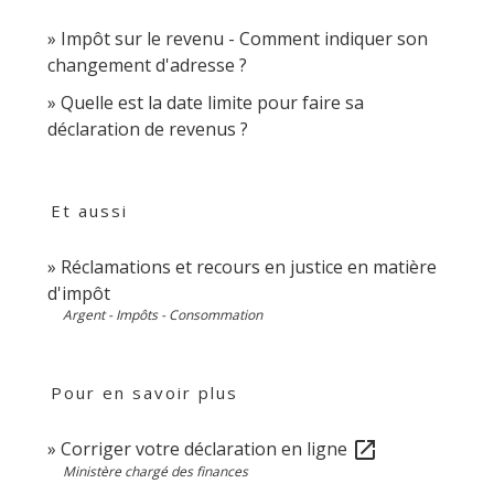
Impôt sur le revenu - Comment indiquer son
changement d'adresse ?
Quelle est la date limite pour faire sa
déclaration de revenus ?
Et aussi
Réclamations et recours en justice en matière
d'impôt
Argent - Impôts - Consommation
Pour en savoir plus
Corriger votre déclaration en ligne
open_in_new
Ministère chargé des finances