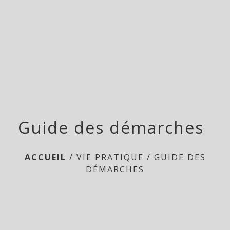
menu
Guide des démarches
ACCUEIL
/
VIE PRATIQUE
/
GUIDE DES
DÉMARCHES