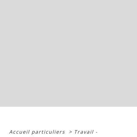
Accueil particuliers
>
Travail -