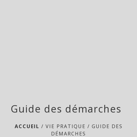
menu
Guide des démarches
ACCUEIL
/
VIE PRATIQUE
/
GUIDE DES
DÉMARCHES