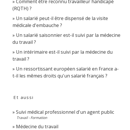
Comment être reconnu travailleur handicapé
(RQTH) ?
Un salarié peut-il être dispensé de la visite
médicale d'embauche ?
Un salarié saisonnier est-il suivi par la médecine
du travail ?
Un intérimaire est-il suivi par la médecine du
travail ?
Un ressortissant européen salarié en France a-
t-il les mêmes droits qu'un salarié français ?
Et aussi
Suivi médical professionnel d'un agent public
Travail - Formation
Médecine du travail