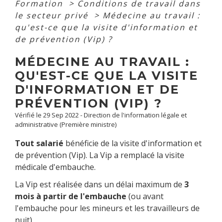
Formation
>
Conditions de travail dans
le secteur privé
>
Médecine au travail :
qu'est-ce que la visite d'information et
de prévention (Vip) ?
MÉDECINE AU TRAVAIL :
QU'EST-CE QUE LA VISITE
D'INFORMATION ET DE
PRÉVENTION (VIP) ?
Vérifié le 29 Sep 2022 - Direction de l'information légale et
administrative (Première ministre)
Tout salarié
bénéficie de la visite d'information et
de prévention (Vip). La Vip a remplacé la visite
médicale d'embauche.
La Vip est réalisée dans un délai maximum de
3
mois à partir de l'embauche
(ou avant
l'embauche pour les mineurs et les travailleurs de
nuit).