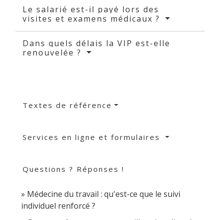
Le salarié est-il payé lors des
visites et examens médicaux ?
Dans quels délais la VIP est-elle
renouvelée ?
Textes de référence
Services en ligne et formulaires
Questions ? Réponses !
Médecine du travail : qu'est-ce que le suivi
individuel renforcé ?