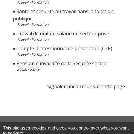
Travail - Formation
Santé et sécurité au travail dans la fonction
publique
Travail - Formation
Travail de nuit du salarié du secteur privé
Travail - Formation
Compte professionnel de prévention (C2P)
Travail - Formation
Pension d'invalidité de la Sécurité sociale
Social - Santé
Signaler une erreur sur cette page
Contacts
This site uses cookies and gives you control over what you want
to activate
Commune de Les Terres de Chaux