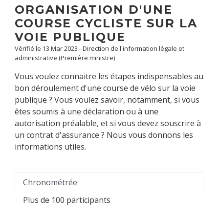
ORGANISATION D'UNE
COURSE CYCLISTE SUR LA
VOIE PUBLIQUE
Vérifié le 13 Mar 2023 - Direction de l'information légale et
administrative (Première ministre)
Vous voulez connaitre les étapes indispensables au
bon déroulement d'une course de vélo sur la voie
publique ? Vous voulez savoir, notamment, si vous
êtes soumis à une déclaration ou à une
autorisation préalable, et si vous devez souscrire à
un contrat d'assurance ? Nous vous donnons les
informations utiles.
Chronométrée
Plus de 100 participants