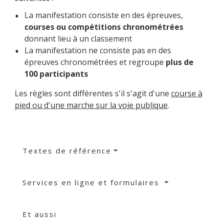
La manifestation consiste en des épreuves,
courses ou compétitions chronométrées
donnant lieu à un classement
La manifestation ne consiste pas en des
épreuves chronométrées et regroupe
plus de
100 participants
Les règles sont différentes s'il s'agit d'une
course à
pied ou d'une marche sur la voie publique
.
Textes de référence
Services en ligne et formulaires
Et aussi