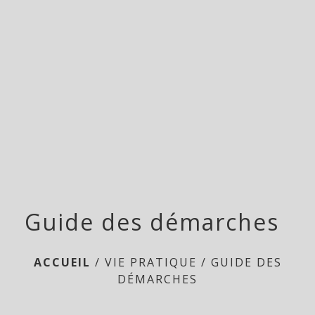
menu
Guide des démarches
ACCUEIL
/
VIE PRATIQUE
/
GUIDE DES
DÉMARCHES