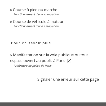
Course à pied ou marche
Fonctionnement d'une association
Course de véhicule à moteur
Fonctionnement d'une association
Pour en savoir plus
Manifestation sur la voie publique ou tout
espace ouvert au public à Paris
open_in_new
Préfecture de police de Paris
Signaler une erreur sur cette page