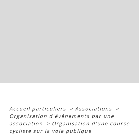
Accueil particuliers
>
Associations
>
Organisation d'événements par une
association
>
Organisation d'une course
cycliste sur la voie publique