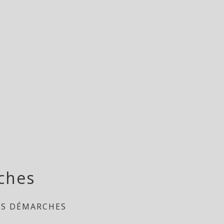
ches
ES DÉMARCHES