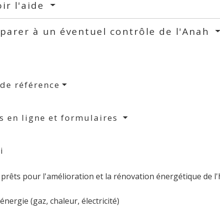
ir l'aide
parer à un éventuel contrôle de l'Anah
 de référence
s en ligne et formulaires
i
 prêts pour l'amélioration et la rénovation énergétique de l'
nergie (gaz, chaleur, électricité)