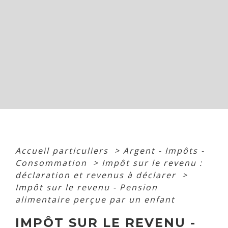
Accueil particuliers
>
Argent - Impôts -
Consommation
>
Impôt sur le revenu :
déclaration et revenus à déclarer
>
Impôt sur le revenu - Pension
alimentaire perçue par un enfant
IMPÔT SUR LE REVENU -