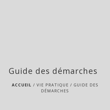
menu
Guide des démarches
ACCUEIL
/
VIE PRATIQUE
/
GUIDE DES
DÉMARCHES