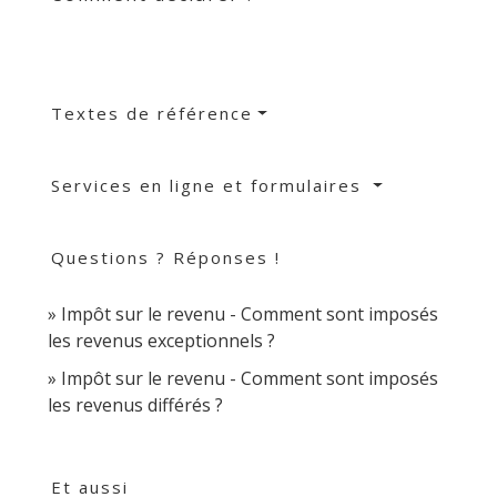
Textes de référence
Services en ligne et formulaires
Questions ? Réponses !
Impôt sur le revenu - Comment sont imposés
les revenus exceptionnels ?
Impôt sur le revenu - Comment sont imposés
les revenus différés ?
Et aussi