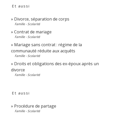
Et aussi
Divorce, séparation de corps
Famille - Scolarité
Contrat de mariage
Famille - Scolarité
Mariage sans contrat : régime de la
communauté réduite aux acquêts
Famille - Scolarité
Droits et obligations des ex-époux après un
divorce
Famille - Scolarité
Et aussi
Procédure de partage
Famille - Scolarité