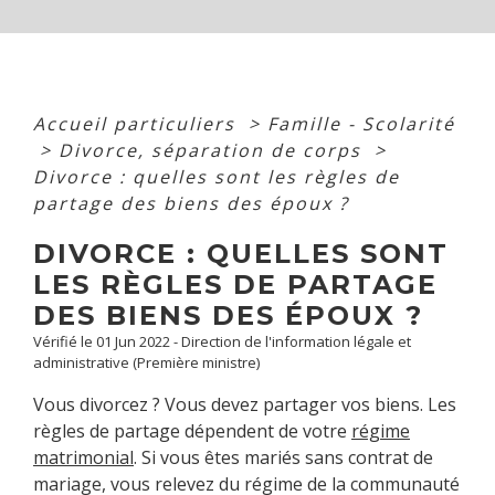
Accueil particuliers
>
Famille - Scolarité
>
Divorce, séparation de corps
>
Divorce : quelles sont les règles de
partage des biens des époux ?
DIVORCE : QUELLES SONT
LES RÈGLES DE PARTAGE
DES BIENS DES ÉPOUX ?
Vérifié le 01 Jun 2022 - Direction de l'information légale et
administrative (Première ministre)
Vous divorcez ? Vous devez partager vos biens. Les
règles de partage dépendent de votre
régime
matrimonial
. Si vous êtes mariés sans contrat de
mariage, vous relevez du régime de la communauté