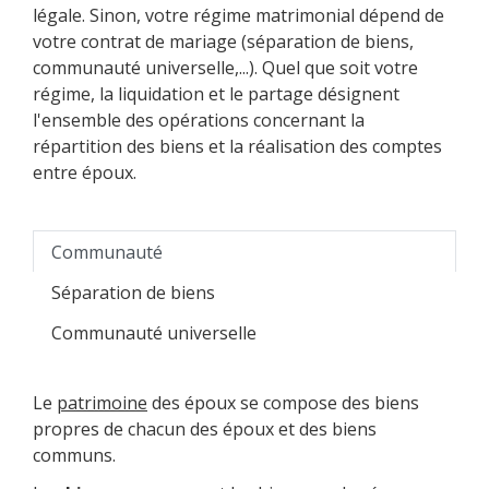
légale. Sinon, votre régime matrimonial dépend de
votre contrat de mariage (séparation de biens,
communauté universelle,...). Quel que soit votre
régime, la liquidation et le partage désignent
l'ensemble des opérations concernant la
répartition des biens et la réalisation des comptes
entre époux.
Communauté
Séparation de biens
Communauté universelle
Le
patrimoine
des époux se compose des biens
propres de chacun des époux et des biens
communs.