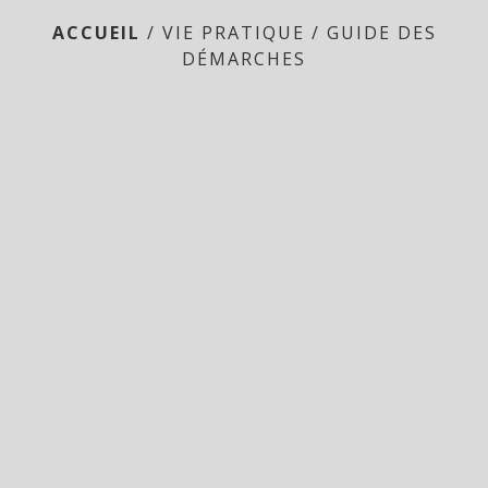
ACCUEIL
/
VIE PRATIQUE
/
GUIDE DES
DÉMARCHES