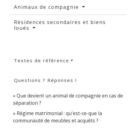
Animaux de compagnie
Résidences secondaires et biens
loués
Textes de référence
Questions ? Réponses !
Que devient un animal de compagnie en cas de
séparation ?
Régime matrimonial : qu'est-ce-que la
communauté de meubles et acquêts ?