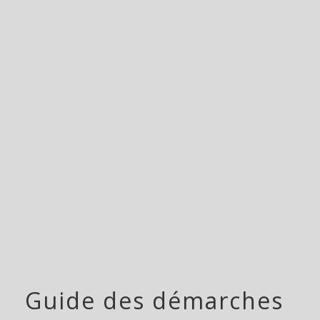
menu
Guide des démarches