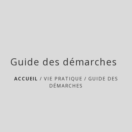
menu
Guide des démarches
ACCUEIL
/
VIE PRATIQUE
/
GUIDE DES
DÉMARCHES