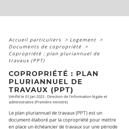
Accueil particuliers
>
Logement
>
Documents de copropriété
>
Copropriété : plan pluriannuel de
travaux (PPT)
COPROPRIÉTÉ : PLAN
PLURIANNUEL DE
TRAVAUX (PPT)
Vérifié le 01 Jan 2023 - Direction de l'information légale et
administrative (Première ministre)
Le plan pluriannuel de travaux (PPT) est un
document élaboré par la copropriété pour mettre
en place un échéancier de travaux sur une période