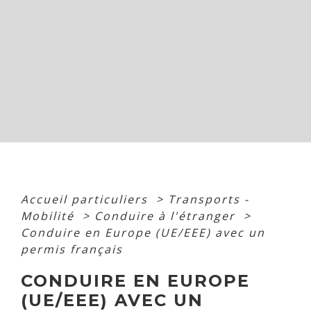
Accueil particuliers
>
Transports -
Mobilité
>
Conduire à l'étranger
>
Conduire en Europe (UE/EEE) avec un
permis français
CONDUIRE EN EUROPE
(UE/EEE) AVEC UN