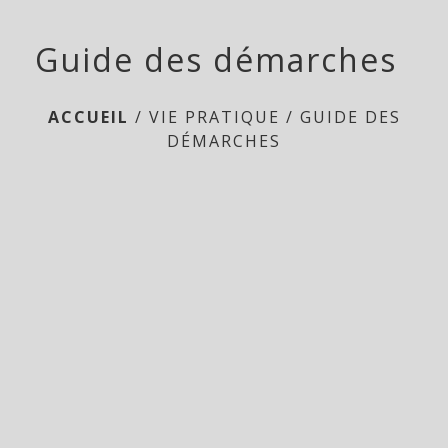
Guide des démarches
ACCUEIL
/
VIE PRATIQUE
/
GUIDE DES
DÉMARCHES