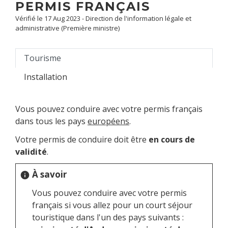
PERMIS FRANÇAIS
Vérifié le 17 Aug 2023 - Direction de l'information légale et
administrative (Première ministre)
Tourisme
Installation
Vous pouvez conduire avec votre permis français
dans tous les pays
européens
.
Votre permis de conduire doit être
en cours de
validité
.
À savoir
info
Vous pouvez conduire avec votre permis
français si vous allez pour un court séjour
touristique dans l'un des pays suivants :