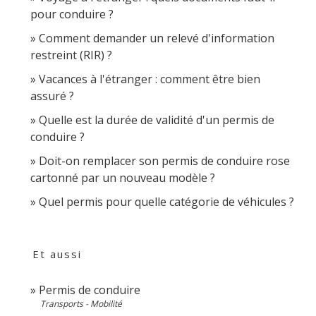
pour conduire ?
Comment demander un relevé d'information
restreint (RIR) ?
Vacances à l'étranger : comment être bien
assuré ?
Quelle est la durée de validité d'un permis de
conduire ?
Doit-on remplacer son permis de conduire rose
cartonné par un nouveau modèle ?
Quel permis pour quelle catégorie de véhicules ?
Et aussi
Permis de conduire
Transports - Mobilité