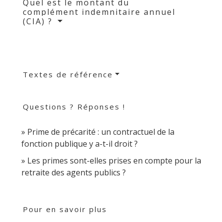
Quel est le montant du
complément indemnitaire annuel
(CIA) ?
Textes de référence
Questions ? Réponses !
Prime de précarité : un contractuel de la
fonction publique y a-t-il droit ?
Les primes sont-elles prises en compte pour la
retraite des agents publics ?
Pour en savoir plus