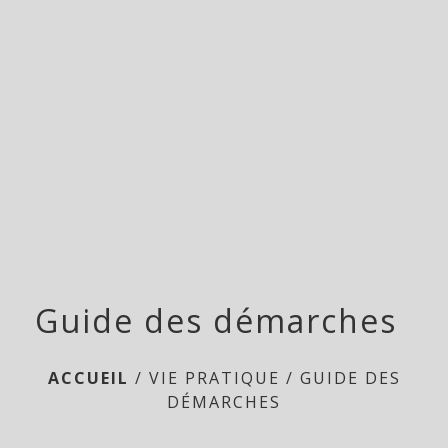
menu
Guide des démarches
ACCUEIL
/
VIE PRATIQUE
/
GUIDE DES
DÉMARCHES