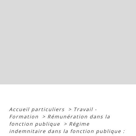
Accueil particuliers
>
Travail -
Formation
>
Rémunération dans la
fonction publique
>
Régime
indemnitaire dans la fonction publique :