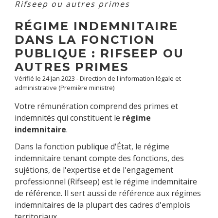
Rifseep ou autres primes
RÉGIME INDEMNITAIRE
DANS LA FONCTION
PUBLIQUE : RIFSEEP OU
AUTRES PRIMES
Vérifié le 24 Jan 2023 - Direction de l'information légale et
administrative (Première ministre)
Votre rémunération comprend des primes et
indemnités qui constituent le
régime
indemnitaire
.
Dans la fonction publique d'État, le régime
indemnitaire tenant compte des fonctions, des
sujétions, de l'expertise et de l'engagement
professionnel (Rifseep) est le régime indemnitaire
de référence. Il sert aussi de référence aux régimes
indemnitaires de la plupart des cadres d'emplois
territoriaux.