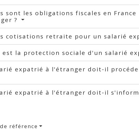
s sont les obligations fiscales en France 
nger ?
s cotisations retraite pour un salarié ex
 est la protection sociale d'un salarié ex
arié expatrié à l'étranger doit-il procéder
arié expatrié à l'étranger doit-il s'inform
 de référence