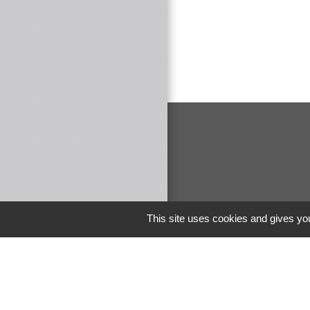
This site uses cookies and gives you