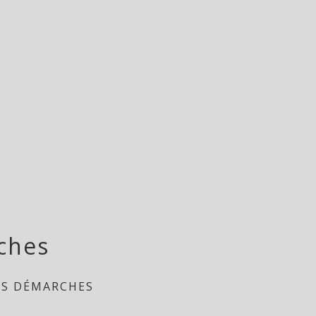
ches
ES DÉMARCHES