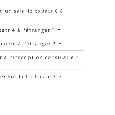
d'un salarié expatrié à
patrié à l'étranger ?
patrié à l'étranger ?
 à l'inscription consulaire ?
er sur la loi locale ?