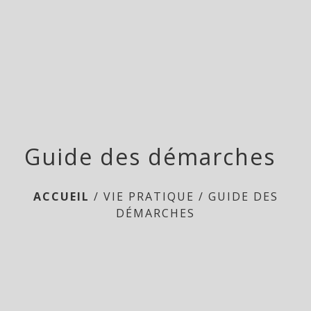
menu
Guide des démarches
ACCUEIL
/
VIE PRATIQUE
/
GUIDE DES
DÉMARCHES