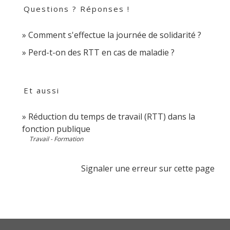
Questions ? Réponses !
Comment s'effectue la journée de solidarité ?
Perd-t-on des RTT en cas de maladie ?
Et aussi
Réduction du temps de travail (RTT) dans la
fonction publique
Travail - Formation
Signaler une erreur sur cette page