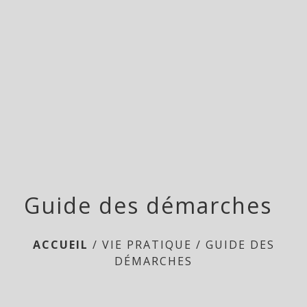
menu
Guide des démarches
ACCUEIL
/
VIE PRATIQUE
/
GUIDE DES
DÉMARCHES