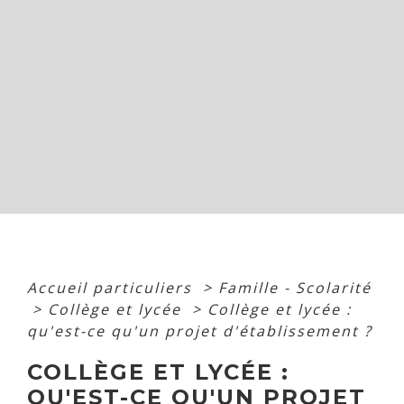
Accueil particuliers
>
Famille - Scolarité
>
Collège et lycée
>
Collège et lycée :
qu'est-ce qu'un projet d'établissement ?
COLLÈGE ET LYCÉE :
QU'EST-CE QU'UN PROJET