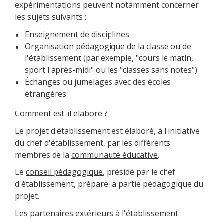
expérimentations peuvent notamment concerner
les sujets suivants :
Enseignement de disciplines
Organisation pédagogique de la classe ou de
l'établissement (par exemple, "cours le matin,
sport l'après-midi" ou les "classes sans notes")
Échanges ou jumelages avec des écoles
étrangères
Comment est-il élaboré ?
Le projet d'établissement est élaboré, à l'initiative
du chef d'établissement, par les différents
membres de la
communauté éducative
.
Le
conseil pédagogique
, présidé par le chef
d'établissement, prépare la partie pédagogique du
projet.
Les partenaires extérieurs à l'établissement