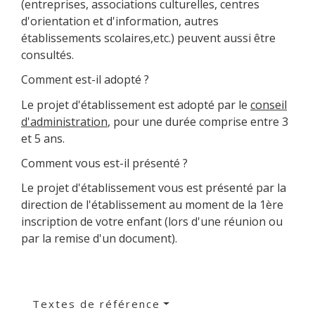
(entreprises, associations culturelles, centres
d'orientation et d'information, autres
établissements scolaires,etc.) peuvent aussi être
consultés.
Comment est-il adopté ?
Le projet d'établissement est adopté par le
conseil
d'administration
, pour une durée comprise entre 3
et 5 ans.
Comment vous est-il présenté ?
Le projet d'établissement vous est présenté par la
direction de l'établissement au moment de la 1ère
inscription de votre enfant (lors d'une réunion ou
par la remise d'un document).
Textes de référence