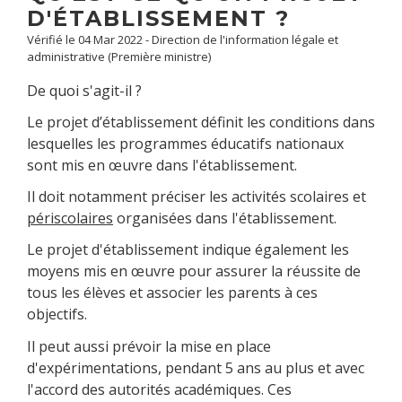
D'ÉTABLISSEMENT ?
Vérifié le 04 Mar 2022 - Direction de l'information légale et
administrative (Première ministre)
De quoi s'agit-il ?
Le projet d’établissement définit les conditions dans
lesquelles les programmes éducatifs nationaux
sont mis en œuvre dans l'établissement.
Il doit notamment préciser les activités scolaires et
périscolaires
organisées dans l'établissement.
Le projet d'établissement indique également les
moyens mis en œuvre pour assurer la réussite de
tous les élèves et associer les parents à ces
objectifs.
Il peut aussi prévoir la mise en place
d'expérimentations, pendant 5 ans au plus et avec
l'accord des autorités académiques. Ces