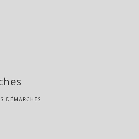
ches
ES DÉMARCHES