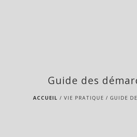
Guide des démar
ACCUEIL
/
VIE PRATIQUE
/
GUIDE D