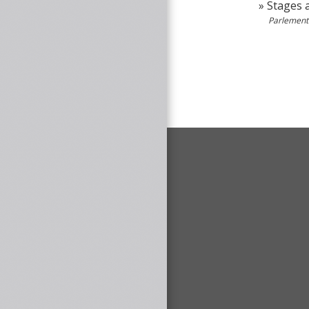
Stages 
Parlement