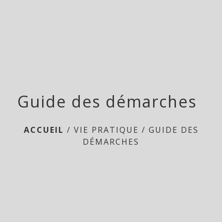
menu
Guide des démarches
ACCUEIL
/
VIE PRATIQUE
/
GUIDE DES
DÉMARCHES