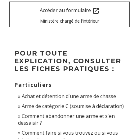
Accéder au formulaire
open_in_new
Ministère chargé de l'intérieur
POUR TOUTE
EXPLICATION, CONSULTER
LES FICHES PRATIQUES :
Particuliers
Achat et détention d'une arme de chasse
Arme de catégorie C (soumise à déclaration)
Comment abandonner une arme et s'en
dessaisir ?
Comment faire si vous trouvez ou si vous