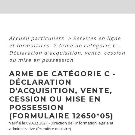
Accueil particuliers
>
Services en ligne
et formulaires
>
Arme de catégorie C -
Déclaration d'acquisition, vente, cession
ou mise en possession
ARME DE CATÉGORIE C -
DÉCLARATION
D'ACQUISITION, VENTE,
CESSION OU MISE EN
POSSESSION
(FORMULAIRE 12650*05)
Vérifié le 09 Aug 2021 - Direction de l'information légale et
administrative (Première ministre)