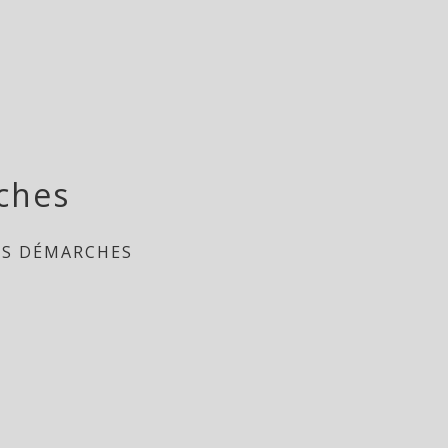
ches
ES DÉMARCHES