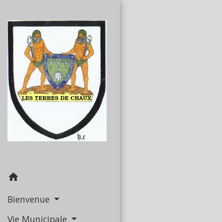
home
Bienvenue
Vie Municipale