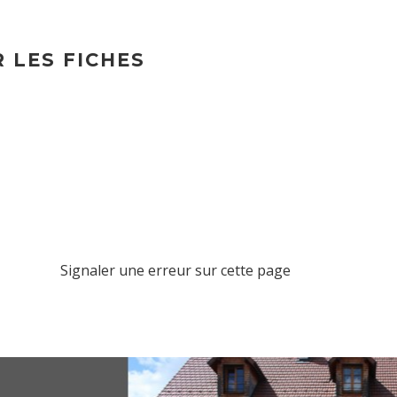
 LES FICHES
Signaler une erreur sur cette page