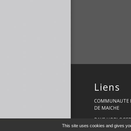
Liens
COMMUNAUTE 
DE MAICHE
PAYS HORLOGE
This site uses cookies and gives you