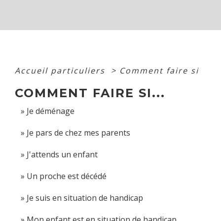
Accueil particuliers
>
Comment faire si
COMMENT FAIRE SI...
Je déménage
Je pars de chez mes parents
J'attends un enfant
Un proche est décédé
Je suis en situation de handicap
Mon enfant est en situation de handicap