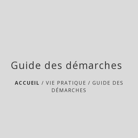
menu
Guide des démarches
ACCUEIL
/
VIE PRATIQUE
/
GUIDE DES
DÉMARCHES