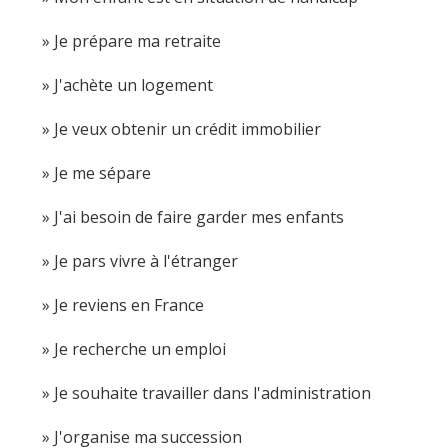
Je prépare ma retraite
J'achète un logement
Je veux obtenir un crédit immobilier
Je me sépare
J'ai besoin de faire garder mes enfants
Je pars vivre à l'étranger
Je reviens en France
Je recherche un emploi
Je souhaite travailler dans l'administration
J'organise ma succession