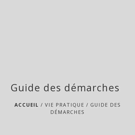
menu
Guide des démarches
ACCUEIL
/
VIE PRATIQUE
/
GUIDE DES
DÉMARCHES