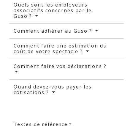
Quels sont les employeurs
associatifs concernés par le
Guso ?
Comment adhérer au Guso ?
Comment faire une estimation du
coût de votre spectacle ?
Comment faire vos déclarations ?
Quand devez-vous payer les
cotisations ?
Textes de référence