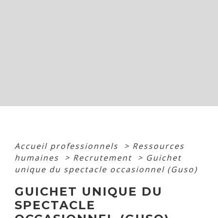
Accueil professionnels
>
Ressources
humaines
>
Recrutement
>
Guichet
unique du spectacle occasionnel (Guso)
GUICHET UNIQUE DU
SPECTACLE