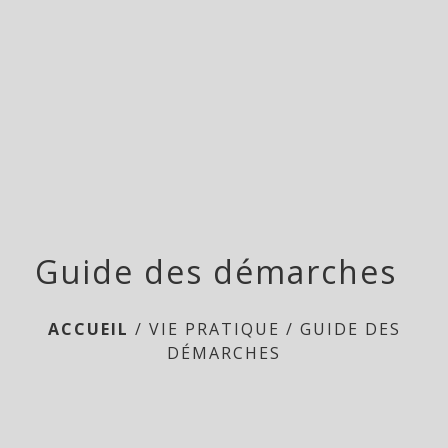
menu
Guide des démarches
ACCUEIL
/
VIE PRATIQUE
/
GUIDE DES
DÉMARCHES