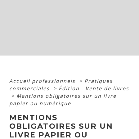
Accueil professionnels
>
Pratiques
commerciales
>
Édition - Vente de livres
>
Mentions obligatoires sur un livre
papier ou numérique
MENTIONS
OBLIGATOIRES SUR UN
LIVRE PAPIER OU