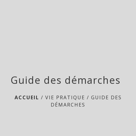
menu
Guide des démarches
ACCUEIL
/
VIE PRATIQUE
/
GUIDE DES
DÉMARCHES