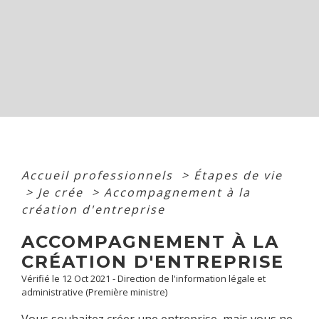
Accueil professionnels
>
Étapes de vie
>
Je crée
>
Accompagnement à la
création d'entreprise
ACCOMPAGNEMENT À LA
CRÉATION D'ENTREPRISE
Vérifié le 12 Oct 2021 - Direction de l'information légale et
administrative (Première ministre)