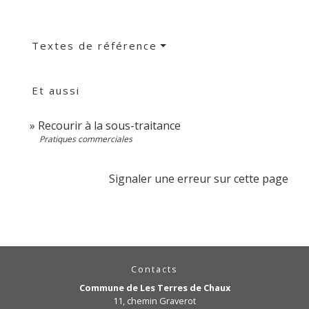
Textes de référence
Et aussi
Recourir à la sous-traitance
Pratiques commerciales
Signaler une erreur sur cette page
Contacts
Commune de Les Terres de Chaux
11, chemin Graverot