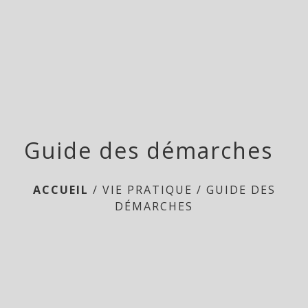
menu
Guide des démarches
ACCUEIL
/
VIE PRATIQUE
/
GUIDE DES
DÉMARCHES