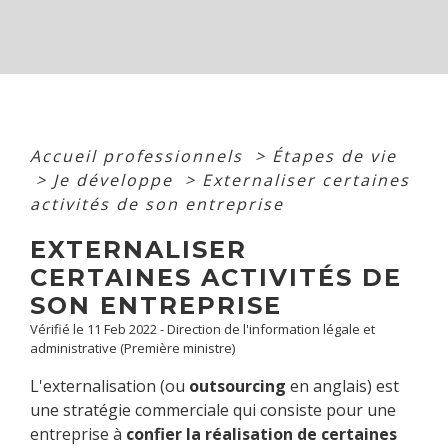
Accueil professionnels
>
Étapes de vie
>
Je développe
>
Externaliser certaines
activités de son entreprise
EXTERNALISER
CERTAINES ACTIVITÉS DE
SON ENTREPRISE
Vérifié le 11 Feb 2022 - Direction de l'information légale et
administrative (Première ministre)
L'externalisation (ou
outsourcing
en anglais) est
une stratégie commerciale qui consiste pour une
entreprise à
confier la réalisation de certaines