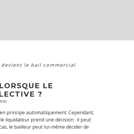
devient le bail commercial
 LORSQUE LE
LECTIVE ?
tre)
it en principe automatiquement. Cependant,
le liquidateur prend une décision : il peut
 cas, le bailleur peut lui-même décider de