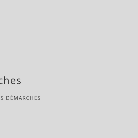
ches
ES DÉMARCHES