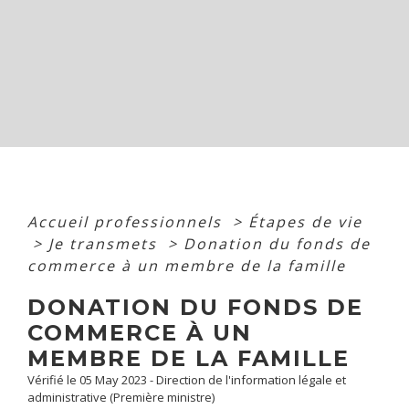
Accueil professionnels
>
Étapes de vie
>
Je transmets
>
Donation du fonds de
commerce à un membre de la famille
DONATION DU FONDS DE
COMMERCE À UN
MEMBRE DE LA FAMILLE
Vérifié le 05 May 2023 - Direction de l'information légale et
administrative (Première ministre)