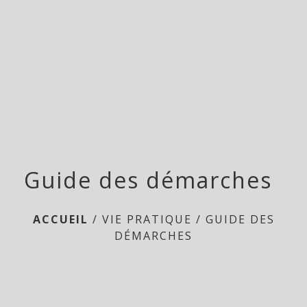
menu
Guide des démarches
ACCUEIL
/
VIE PRATIQUE
/
GUIDE DES
DÉMARCHES