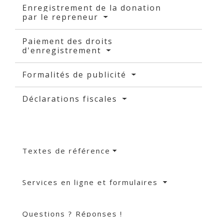
Enregistrement de la donation
par le repreneur
Paiement des droits
d'enregistrement
Formalités de publicité
Déclarations fiscales
Textes de référence
Services en ligne et formulaires
Questions ? Réponses !