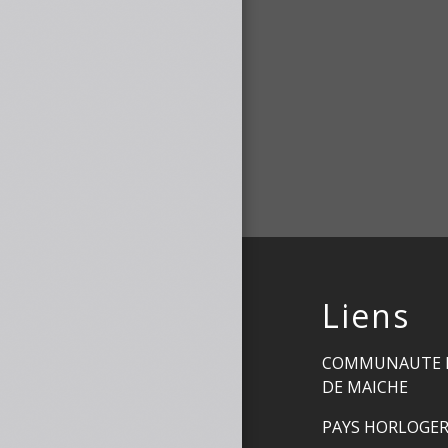
Liens
COMMUNAUTE 
DE MAICHE
PAYS HORLOGE