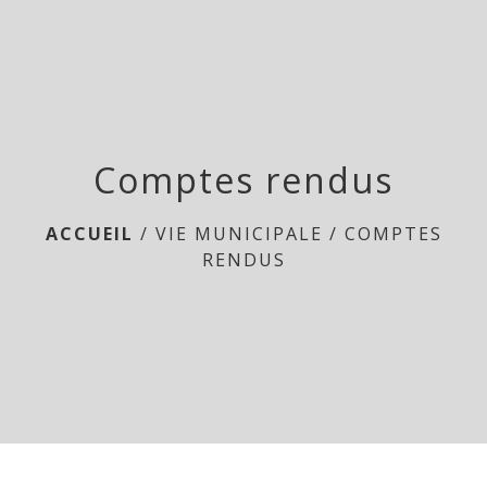
menu
Comptes rendus
ACCUEIL
/
VIE MUNICIPALE
/
COMPTES
RENDUS