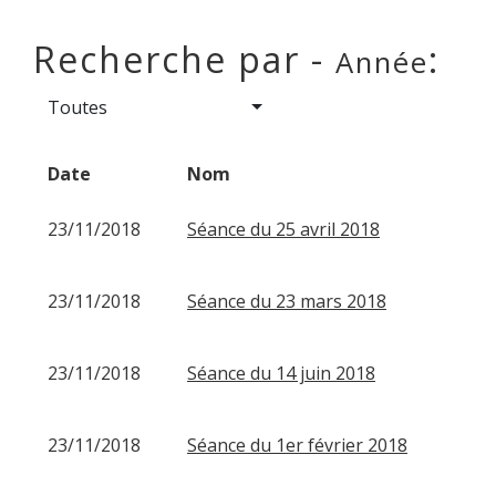
Recherche par -
:
Année
Toutes
Date
Nom
23/11/2018
Séance du 25 avril 2018
23/11/2018
Séance du 23 mars 2018
23/11/2018
Séance du 14 juin 2018
23/11/2018
Séance du 1er février 2018