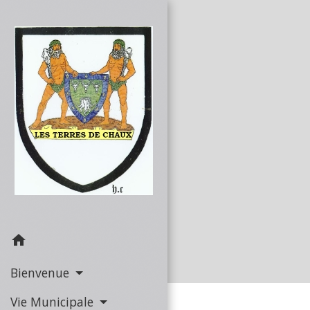
home
Bienvenue
Vie Municipale